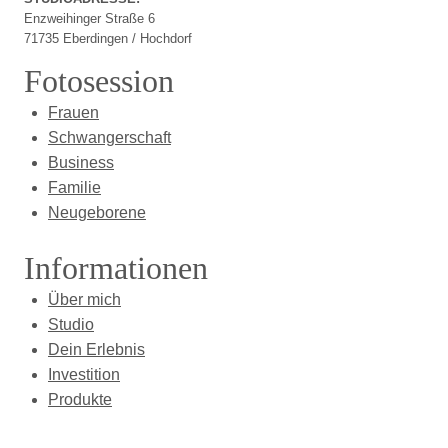
Enzweihinger Straße 6
71735 Eberdingen / Hochdorf
Fotosession
Frauen
Schwangerschaft
Business
Familie
Neugeborene
Informationen
Über mich
Studio
Dein Erlebnis
Investition
Produkte