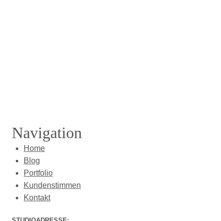
Navigation
Home
Blog
Portfolio
Kundenstimmen
Kontakt
STUDIOADRESSE: