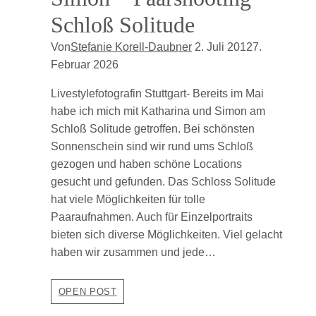
Schloß Solitude
Von
Stefanie Korell-Daubner
2. Juli 2012
7.
Februar 2026
Livestylefotografin Stuttgart- Bereits im Mai
habe ich mich mit Katharina und Simon am
Schloß Solitude getroffen. Bei schönsten
Sonnenschein sind wir rund ums Schloß
gezogen und haben schöne Locations
gesucht und gefunden. Das Schloss Solitude
hat viele Möglichkeiten für tolle
Paaraufnahmen. Auch für Einzelportraits
bieten sich diverse Möglichkeiten. Viel gelacht
haben wir zusammen und jede…
Livestylefotografin
OPEN POST
Stuttgart