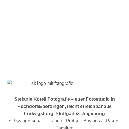
Stefanie Korell Fotografie – euer Fotostudio in
Hochdorf/Eberdingen, leicht erreichbar aus
Ludwigsburg, Stuttgart & Umgebung
Schwangerschaft · Frauen · Porträt · Business · Paare ·
Familien