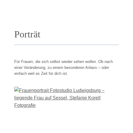
Porträt
Für Frauen, die sich selbst wieder sehen wollen. Ob nach
einer Veränderung, zu einem besonderen Anlass – oder
einfach weil es Zeit für dich ist.