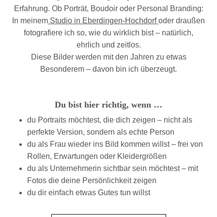
Erfahrung. Ob Porträt, Boudoir oder Personal Branding:
In meinem
Studio in Eberdingen-Hochdorf
oder draußen
fotografiere ich so, wie du wirklich bist – natürlich,
ehrlich und zeitlos.
Diese Bilder werden mit den Jahren zu etwas
Besonderem – davon bin ich überzeugt.
Du bist hier richtig, wenn …
du Portraits möchtest, die dich zeigen – nicht als
perfekte Version, sondern als echte Person
du als Frau wieder ins Bild kommen willst – frei von
Rollen, Erwartungen oder Kleidergrößen
du als Unternehmerin sichtbar sein möchtest – mit
Fotos die deine Persönlichkeit zeigen
du dir einfach etwas Gutes tun willst