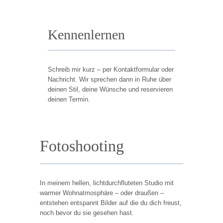
Kennenlernen
Schreib mir kurz – per Kontaktformular oder
Nachricht. Wir sprechen dann in Ruhe über
deinen Stil, deine Wünsche und reservieren
deinen Termin.
Fotoshooting
In meinem hellen, lichtdurchfluteten Studio mit
warmer Wohnatmosphäre – oder draußen –
entstehen entspannt Bilder auf die du dich freust,
noch bevor du sie gesehen hast.