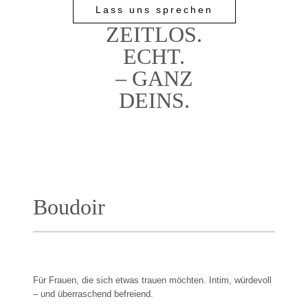
Lass uns sprechen
ZEITLOS.
ECHT.
– GANZ
DEINS.
Boudoir
Für Frauen, die sich etwas trauen möchten. Intim, würdevoll
– und überraschend befreiend.