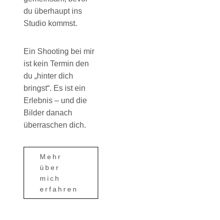
du überhaupt ins
Studio kommst.
Ein Shooting bei mir
ist kein Termin den
du „hinter dich
bringst“. Es ist ein
Erlebnis – und die
Bilder danach
überraschen dich.
Mehr
über
mich
erfahren