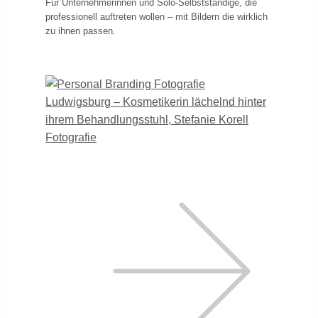
Für Unternehmerinnen und Solo-Selbstständige, die
professionell auftreten wollen – mit Bildern die wirklich
zu ihnen passen.