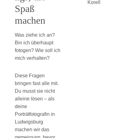
Spaß
machen
Was ziehe ich an?
Bin ich überhaupt
fotogen? Wie soll ich
mich verhalten?
Diese Fragen
bringen fast alle mit.
Du musst sie nicht
alleine lösen – als
deine
Porträtfotografin in
Ludwigsburg
machen wir das
gemeinsam, bevor