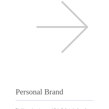
Personal Brand