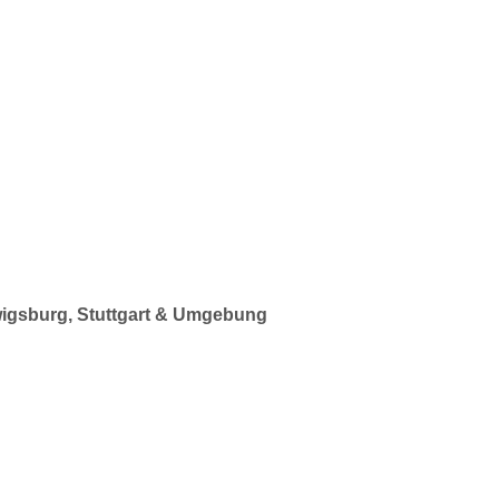
dwigsburg, Stuttgart & Umgebung