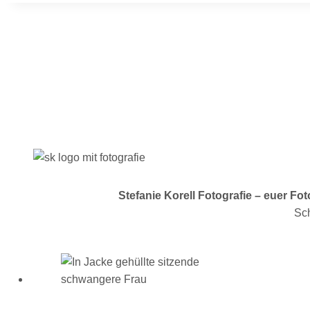
Stefanie Korell Fotografie – euer F
Sch