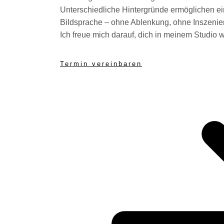
Unterschiedliche Hintergründe ermöglichen ein
Bildsprache – ohne Ablenkung, ohne Inszenie
Ich freue mich darauf, dich in meinem Studio
Termin vereinbaren