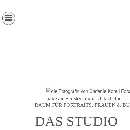
RAUM FÜR PORTRAITS, FRAUEN & BU
DAS STUDIO