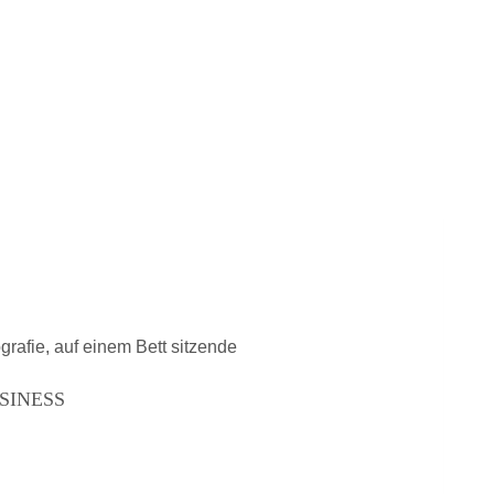
SINESS