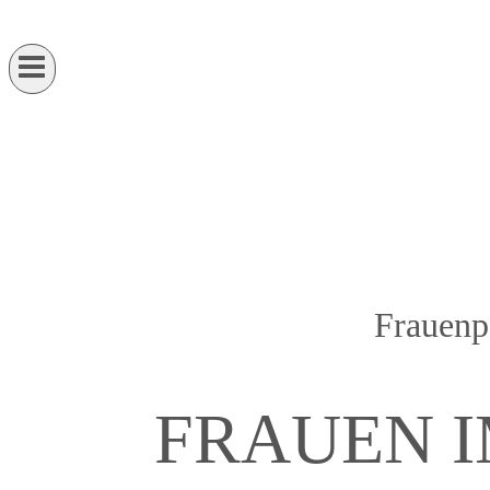
Frauenp
FRAUEN 