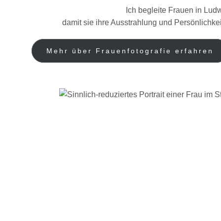
Ich begleite Frauen in Ludw
damit sie ihre Ausstrahlung und Persönlichkei
Mehr über Frauenfotografie erfahren