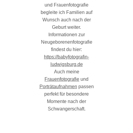
und Frauenfotografie
begleite ich Familien auf
Wunsch auch nach der
Geburt weiter.
Informationen zur
Neugeborenenfotografie
findest du hier:
https://babyfotografin-
ludwigsburg.de
Auch meine
Frauenfotografie
und
Porträtaufnahmen
passen
perfekt für besondere
Momente nach der
Schwangerschaft.