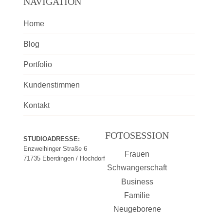
NAVIGATION
Home
Blog
Portfolio
Kundenstimmen
Kontakt
FOTOSESSION
STUDIOADRESSE:
Enzweihinger Straße 6
Frauen
71735 Eberdingen / Hochdorf
Schwangerschaft
Business
Familie
Neugeborene