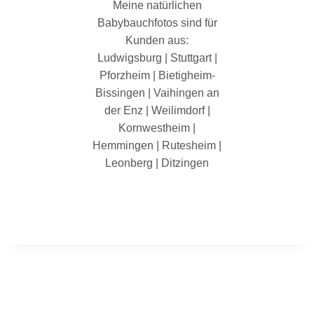
Meine natürlichen
Babybauchfotos sind für
Kunden aus:
Ludwigsburg | Stuttgart |
Pforzheim | Bietigheim-
Bissingen | Vaihingen an
der Enz | Weilimdorf |
Kornwestheim |
Hemmingen | Rutesheim |
Leonberg | Ditzingen