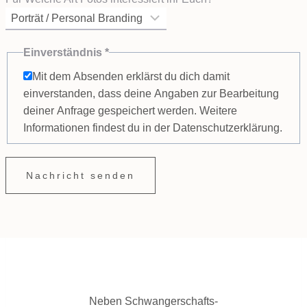
Einverständnis
*
Mit dem Absenden erklärst du dich damit
einverstanden, dass deine Angaben zur Bearbeitung
deiner Anfrage gespeichert werden. Weitere
Informationen findest du in der Datenschutzerklärung.
Nachricht senden
Neben Schwangerschafts-