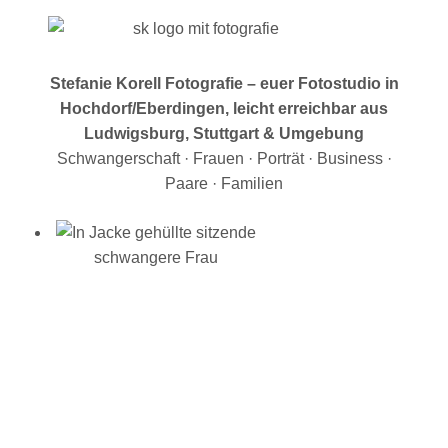
Stefanie Korell Fotografie – euer Fotostudio in
Hochdorf/Eberdingen, leicht erreichbar aus
Ludwigsburg, Stuttgart & Umgebung
Schwangerschaft · Frauen · Porträt · Business ·
Paare · Familien