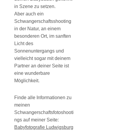
in Szene zu setzen.
Aber auch ein
Schwangerschaftsshooting
in der Natur, an einem
besonderen Ort, im sanften
Licht des
Sonnenuntergangs und
vielleicht sogar mit deinem
Partner an deiner Seite ist
eine wunderbare
Möglichkeit.
Finde alle Informationen zu
meinen
Schwangerschaftsfotoshooti
ngs auf meiner Seite:
Babyfotografie Ludwigsburg