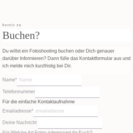
bereit zu
Buchen?
Du willst ein Fotoshooting buchen oder Dich genauer
darüber Informieren? Dann fülle das Kontaktformular aus und
ich melde mich kurzfristig bei Dir.
Name
*
Telefonnummer
Für die einfache Kontaktaufnahme
Emailadresse
*
Deine Nachricht
Für Welche Art Fotos interessiert ihr Euch?