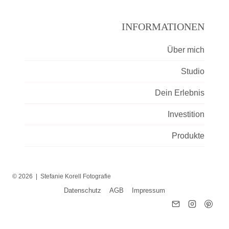
INFORMATIONEN
Über mich
Studio
Dein Erlebnis
Investition
Produkte
© 2026 | Stefanie Korell Fotografie
Datenschutz
AGB
Impressum