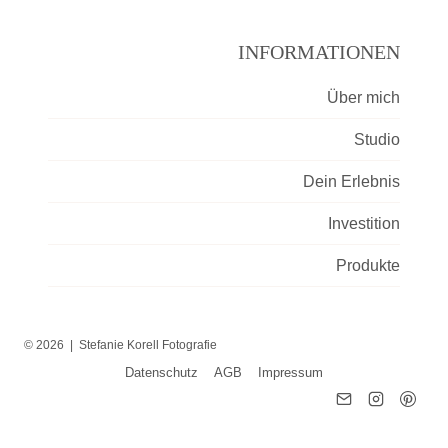
INFORMATIONEN
Über mich
Studio
Dein Erlebnis
Investition
Produkte
© 2026 | Stefanie Korell Fotografie
Datenschutz
AGB
Impressum