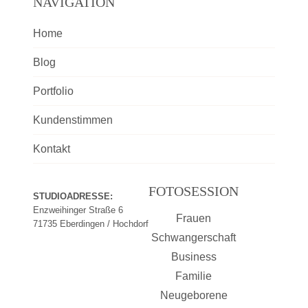
NAVIGATION
Home
Blog
Portfolio
Kundenstimmen
Kontakt
FOTOSESSION
STUDIOADRESSE:
Enzweihinger Straße 6
Frauen
71735 Eberdingen / Hochdorf
Schwangerschaft
Business
Familie
Neugeborene