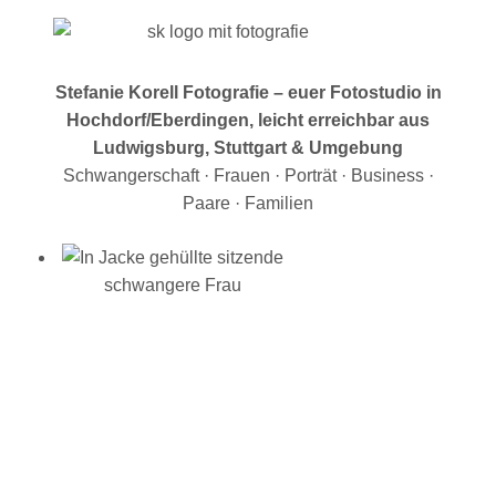
Stefanie Korell Fotografie – euer Fotostudio in
Hochdorf/Eberdingen, leicht erreichbar aus
Ludwigsburg, Stuttgart & Umgebung
Schwangerschaft · Frauen · Porträt · Business ·
Paare · Familien