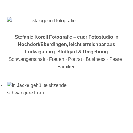
Stefanie Korell Fotografie – euer Fotostudio in
Hochdorf/Eberdingen, leicht erreichbar aus
Ludwigsburg, Stuttgart & Umgebung
Schwangerschaft · Frauen · Porträt · Business · Paare ·
Familien