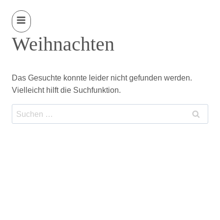
Weihnachten
Das Gesuchte konnte leider nicht gefunden werden.
Vielleicht hilft die Suchfunktion.
Suchen
nach: