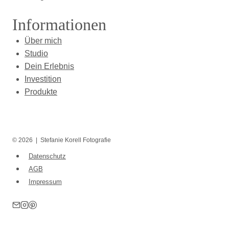
Informationen
Über mich
Studio
Dein Erlebnis
Investition
Produkte
© 2026 | Stefanie Korell Fotografie
Datenschutz
AGB
Impressum