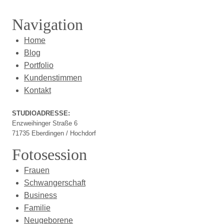
Navigation
Home
Blog
Portfolio
Kundenstimmen
Kontakt
STUDIOADRESSE:
Enzweihinger Straße 6
71735 Eberdingen / Hochdorf
Fotosession
Frauen
Schwangerschaft
Business
Familie
Neugeborene