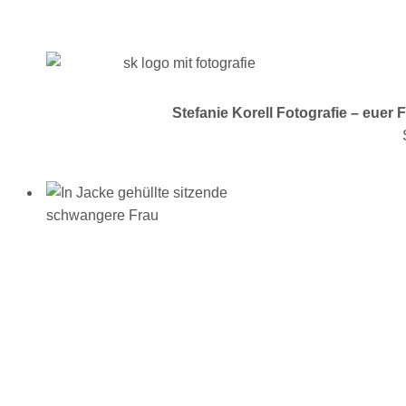
Stefanie Korell Fotografie – euer