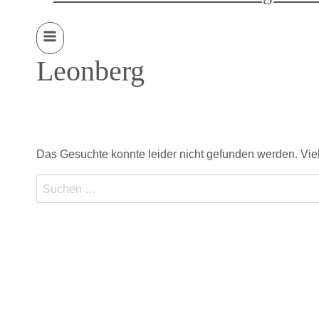
Leonberg
Das Gesuchte konnte leider nicht gefunden werden. Vielle
Suchen
nach: