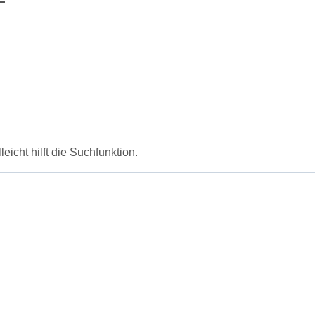
icht hilft die Suchfunktion.