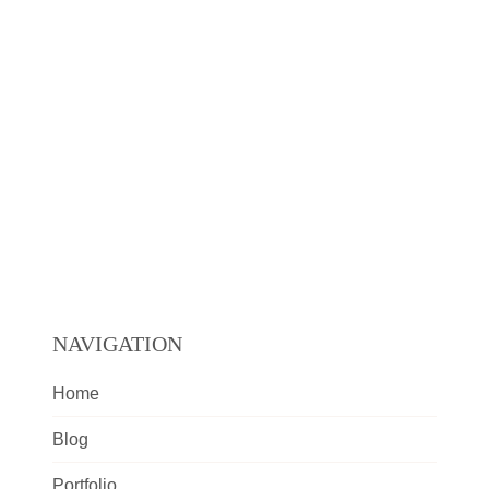
NAVIGATION
Home
Blog
Portfolio