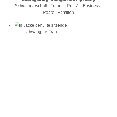
Schwangerschaft · Frauen · Porträt · Business ·
Paare · Familien