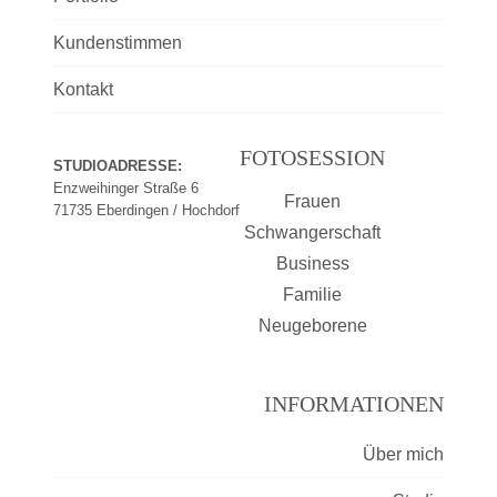
Kundenstimmen
Kontakt
FOTOSESSION
STUDIOADRESSE:
Enzweihinger Straße 6
Frauen
71735 Eberdingen / Hochdorf
Schwangerschaft
Business
Familie
Neugeborene
INFORMATIONEN
Über mich