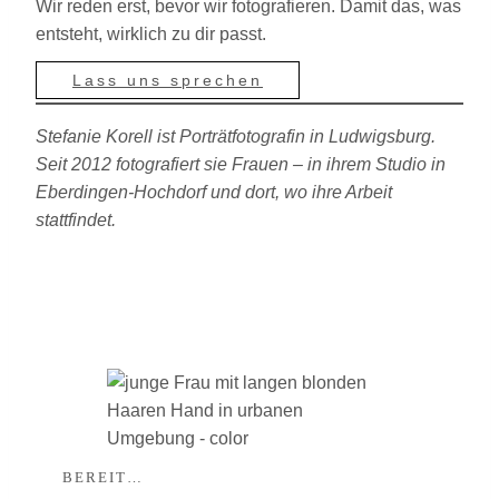
Wir reden erst, bevor wir fotografieren. Damit das, was
entsteht, wirklich zu dir passt.
Lass uns sprechen
Stefanie Korell ist Porträtfotografin in Ludwigsburg.
Seit 2012 fotografiert sie Frauen – in ihrem Studio in
Eberdingen-Hochdorf und dort, wo ihre Arbeit
stattfindet.
BEREIT…