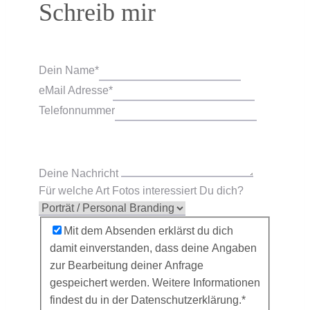
Schreib mir
Dein Name
*
eMail Adresse
*
Telefonnummer
Deine Nachricht
Für welche Art Fotos interessiert Du dich?
Einverständnis
Mit dem Absenden erklärst du dich
damit einverstanden, dass deine Angaben
zur Bearbeitung deiner Anfrage
gespeichert werden. Weitere Informationen
findest du in der Datenschutzerklärung.
*