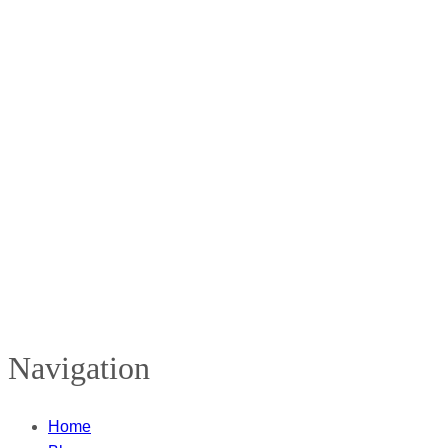
Navigation
Home