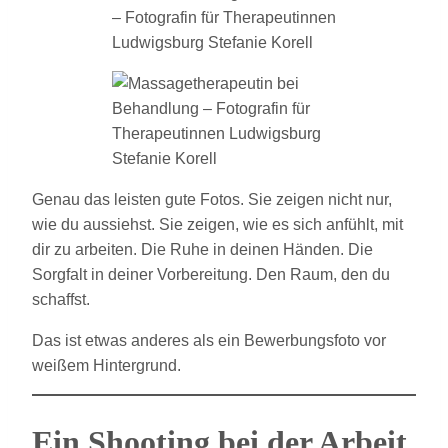
Genau das leisten gute Fotos. Sie zeigen nicht nur,
wie du aussiehst. Sie zeigen, wie es sich anfühlt, mit
dir zu arbeiten. Die Ruhe in deinen Händen. Die
Sorgfalt in deiner Vorbereitung. Den Raum, den du
schaffst.
Das ist etwas anderes als ein Bewerbungsfoto vor
weißem Hintergrund.
Ein Shooting bei der Arbeit