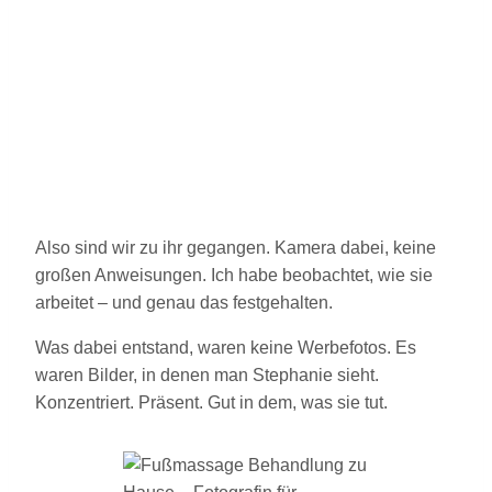
Also sind wir zu ihr gegangen. Kamera dabei, keine
großen Anweisungen. Ich habe beobachtet, wie sie
arbeitet – und genau das festgehalten.
Was dabei entstand, waren keine Werbefotos. Es
waren Bilder, in denen man Stephanie sieht.
Konzentriert. Präsent. Gut in dem, was sie tut.