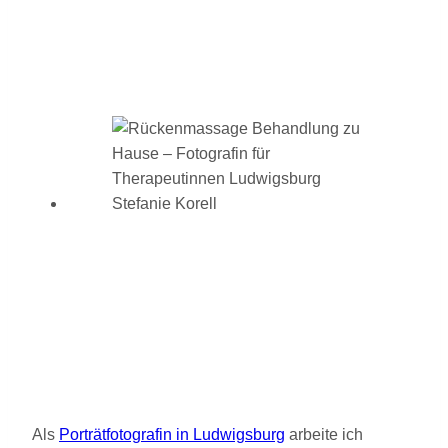
Als
Porträtfotografin in Ludwigsburg
arbeite ich