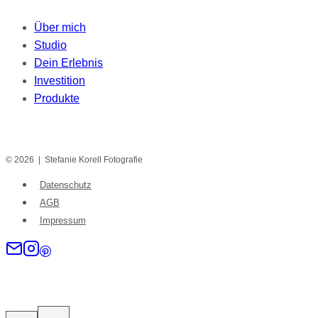
Über mich
Studio
Dein Erlebnis
Investition
Produkte
© 2026 | Stefanie Korell Fotografie
Datenschutz
AGB
Impressum