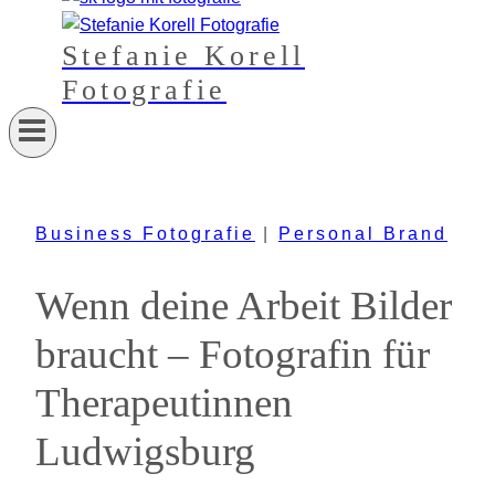
Stefanie Korell
Fotografie
Business Fotografie
|
Personal Brand
Wenn deine Arbeit Bilder
braucht – Fotografin für
Therapeutinnen
Ludwigsburg