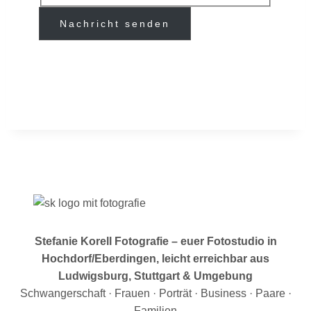
Nachricht senden
Stefanie Korell Fotografie – euer Fotostudio in
Hochdorf/Eberdingen, leicht erreichbar aus
Ludwigsburg, Stuttgart & Umgebung
Schwangerschaft · Frauen · Porträt · Business · Paare ·
Familien