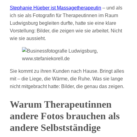
Stephanie Hüeber ist Massagetherapeutin
– und als
ich sie als Fotografin für Therapeutinnen im Raum
Ludwigsburg begleiten durfte, hatte sie eine klare
Vorstellung: Bilder, die zeigen wie sie arbeitet. Nicht
wie sie aussieht.
Sie kommt zu ihren Kunden nach Hause. Bringt alles
mit – die Liege, die Wärme, die Ruhe. Was sie lange
nicht mitgebracht hatte: Bilder, die genau das zeigen.
Warum Therapeutinnen
andere Fotos brauchen als
andere Selbstständige