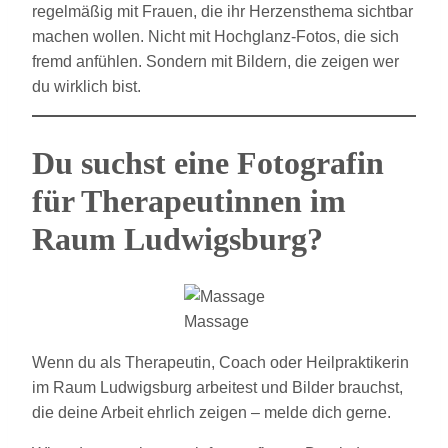
regelmäßig mit Frauen, die ihr Herzensthema sichtbar
machen wollen. Nicht mit Hochglanz-Fotos, die sich
fremd anfühlen. Sondern mit Bildern, die zeigen wer
du wirklich bist.
Du suchst eine Fotografin
für Therapeutinnen im
Raum Ludwigsburg?
Massage
Wenn du als Therapeutin, Coach oder Heilpraktikerin
im Raum Ludwigsburg arbeitest und Bilder brauchst,
die deine Arbeit ehrlich zeigen – melde dich gerne.