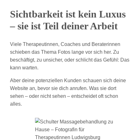
Sichtbarkeit ist kein Luxus
– sie ist Teil deiner Arbeit
Viele Therapeutinnen, Coaches und Beraterinnen
schieben das Thema Fotos lange vor sich her. Zu
beschäftigt, zu unsicher, oder schlicht das Gefühl: Das
kann warten.
Aber deine potenziellen Kunden schauen sich deine
Website an, bevor sie dich anrufen. Was sie dort
sehen – oder nicht sehen – entscheidet oft schon
alles.