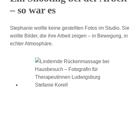
– so war es
Stephanie wollte keine gestellten Fotos im Studio. Sie
wollte Bilder, die ihre Arbeit zeigen – in Bewegung, in
echter Atmosphäre.