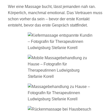
Wer eine Massage bucht, lässt jemanden nah ran.
Körperlich, manchmal emotional. Das Vertrauen muss
schon vorher da sein – bevor der erste Kontakt
entsteht, bevor das erste Gespräch stattfindet.