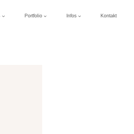
s
Portfolio
Infos
Kontakt