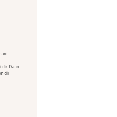
 dir. Dann
n dir