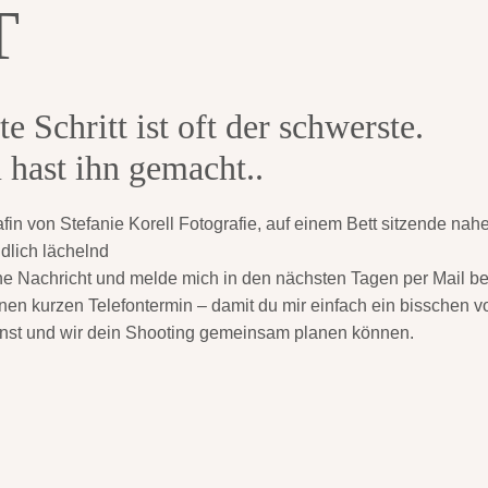
T
te Schritt ist oft der schwerste.
 hast ihn gemacht..
ne Nachricht und melde mich in den nächsten Tagen per Mail bei
nen kurzen Telefontermin – damit du mir einfach ein bisschen vo
nst und wir dein Shooting gemeinsam planen können.