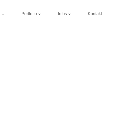
s
Portfolio
Infos
Kontakt