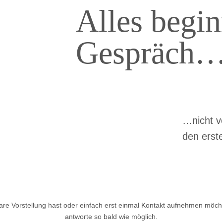
Alles begin
Gespräch
…nicht v
den erst
are Vorstellung hast oder einfach erst einmal Kontakt aufnehmen möchte
antworte so bald wie möglich.