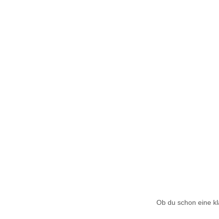
Ob du schon eine kl