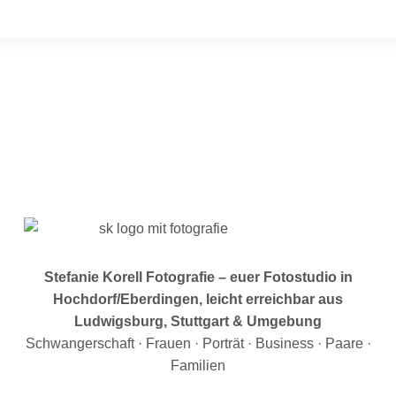
Stefanie Korell Fotografie – euer Fotostudio in
Hochdorf/Eberdingen, leicht erreichbar aus
Ludwigsburg, Stuttgart & Umgebung
Schwangerschaft · Frauen · Porträt · Business · Paare ·
Familien